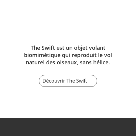
The Swift est un objet volant
biomimétique qui reproduit le vol
naturel des oiseaux, sans hélice.
Découvrir The Swift