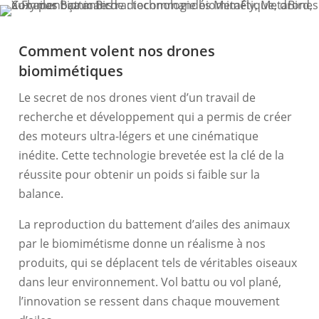
Comment volent nos drones
biomimétiques
Le secret de nos drones vient d’un travail de
recherche et développement qui a permis de créer
des moteurs ultra-légers et une cinématique
inédite. Cette technologie brevetée est la clé de la
réussite pour obtenir un poids si faible sur la
balance.
La reproduction du battement d’ailes des animaux
par le biomimétisme donne un réalisme à nos
produits, qui se déplacent tels de véritables oiseaux
dans leur environnement. Vol battu ou vol plané,
l’innovation se ressent dans chaque mouvement