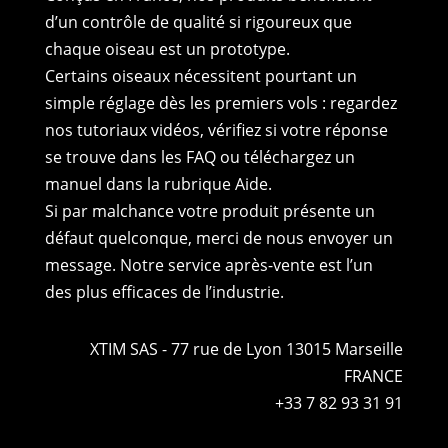
d’un contrôle de qualité si rigoureux que
chaque oiseau est un prototype.
Certains oiseaux nécessitent pourtant un
simple réglage dès les premiers vols : regardez
nos tutoriaux vidéos, vérifiez si votre réponse
se trouve dans les FAQ ou téléchargez un
manuel dans la rubrique Aide.
Si par malchance votre produit présente un
défaut quelconque, merci de nous envoyer un
message. Notre service après-vente est l’un
des plus efficaces de l’industrie.
XTIM SAS - 77 rue de Lyon 13015 Marseille
FRANCE
+33 7 82 93 31 91