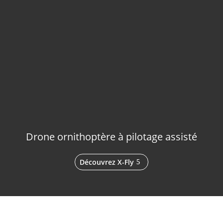
Drone ornithoptère à pilotage assisté
Découvrez X-Fly