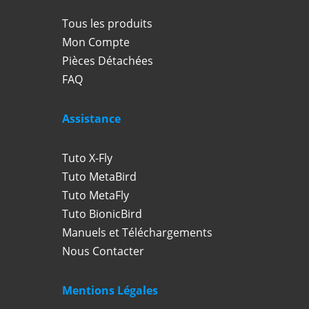
Tous les produits
Mon Compte
Pièces Détachées
FAQ
Assistance
Tuto X-Fly
Tuto MetaBird
Tuto MetaFly
Tuto BionicBird
Manuels et Téléchargements
Nous Contacter
Mentions Légales