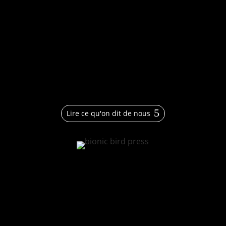
Lire ce qu'on dit de nous