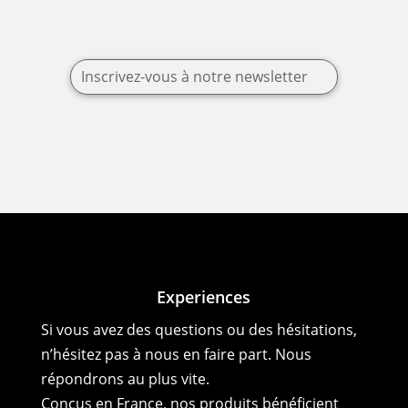
Inscrivez-vous à notre newsletter
Experiences
Si vous avez des questions ou des hésitations,
n’hésitez pas à nous en faire part. Nous
répondrons au plus vite.
Conçus en France, nos produits bénéficient