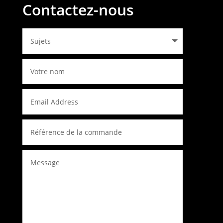
Contactez-nous