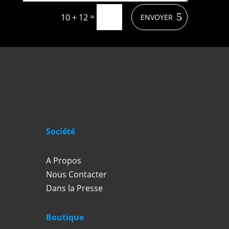
=
10 + 12
ENVOYER
Société
A Propos
Nous Contacter
Dans la Presse
Boutique