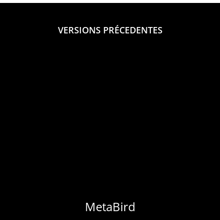
VERSIONS PRÉCEDENTES
MetaBird