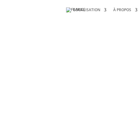
LOCALISATION
À PROPOS