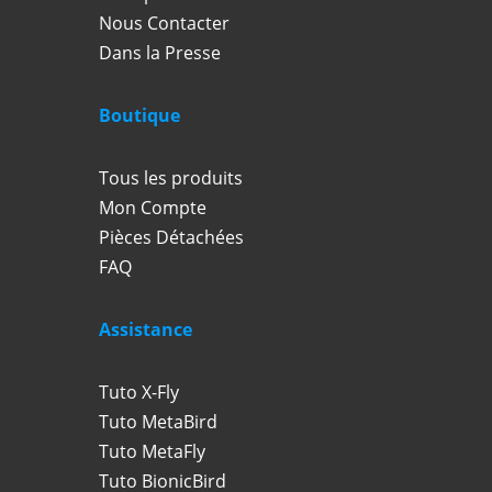
Nous Contacter
Dans la Presse
Boutique
Tous les produits
Mon Compte
Pièces Détachées
FAQ
Assistance
Tuto X-Fly
Tuto MetaBird
Tuto MetaFly
Tuto BionicBird