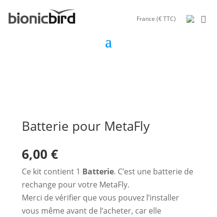
France (€ TTC)
Batterie pour MetaFly
6,00
€
Ce kit contient 1
Batterie
. C’est une batterie de
rechange pour votre MetaFly.
Merci de vérifier que vous pouvez l’installer
vous même avant de l’acheter, car elle