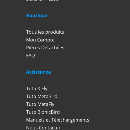
Boutique
Tous les produits
Mon Compte
Pièces Détachées
FAQ
Assistance
Tuto X-Fly
Tuto MetaBird
Tuto MetaFly
Tuto BionicBird
Manuels et Téléchargements
Nous Contacter