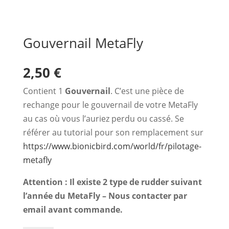
Gouvernail MetaFly
2,50
€
Contient 1
Gouvernail
. C’est une pièce de
rechange pour le gouvernail de votre MetaFly
au cas où vous l’auriez perdu ou cassé. Se
référer au tutorial pour son remplacement sur
https://www.bionicbird.com/world/fr/pilotage-
metafly
Attention : Il existe 2 type de rudder suivant
l’année du MetaFly – Nous contacter par
email avant commande.